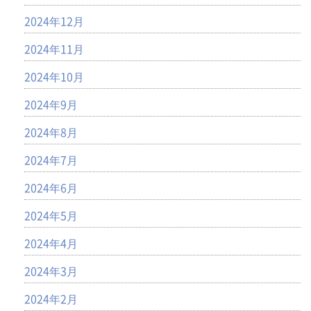
2024年12月
2024年11月
2024年10月
2024年9月
2024年8月
2024年7月
2024年6月
2024年5月
2024年4月
2024年3月
2024年2月