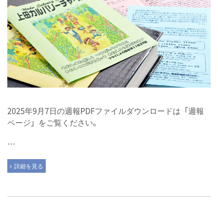
2025年9月7日の週報PDFファイルダウンロードは「週報
ページ」をご覧ください。
…
詳細を見る