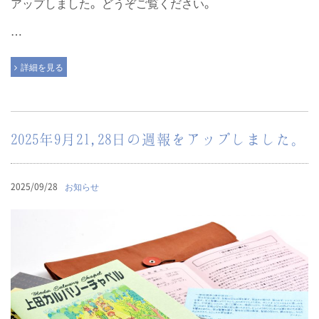
アップしました。どうぞご覧ください。
…
詳細を見る
2025年9月21,28日の週報をアップしました。
2025/09/28
お知らせ