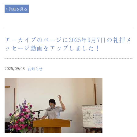
詳細を見る
アーカイブのページに2025年9月7日の礼拝メ
ッセージ動画をアップしました！
2025/09/08
お知らせ