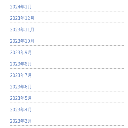
2024年1月
2023年12月
2023年11月
2023年10月
2023年9月
2023年8月
2023年7月
2023年6月
2023年5月
2023年4月
2023年3月