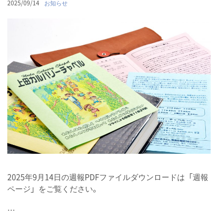
2025/09/14
お知らせ
2025年9月14日の週報PDFファイルダウンロードは「週報
ページ」をご覧ください。
…