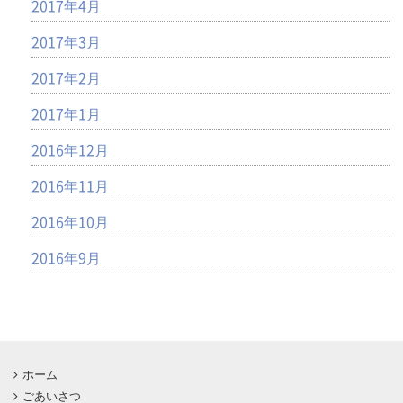
2017年4月
2017年3月
2017年2月
2017年1月
2016年12月
2016年11月
2016年10月
2016年9月
ホーム
ごあいさつ