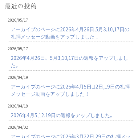
最近の投稿
2026/05/17
アーカイブのページに2026年4月26日,5月3,10,17日の
礼拝メッセージ動画をアップしました！
2026/05/17
2026年4月26日、5月3,10,17日の週報をアップしまし
た。
2026/04/19
アーカイブのページに2026年4月5日,12日,19日の礼拝
メッセージ動画をアップしました！
2026/04/19
2026年4月5,12,19日の週報をアップしました。
2026/04/02
アーカイブのページに2026年3月22日,29日の礼拝メッ