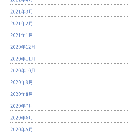
2021年3月
2021年2月
2021年1月
2020年12月
2020年11月
2020年10月
2020年9月
2020年8月
2020年7月
2020年6月
2020年5月