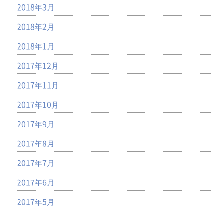
2018年3月
2018年2月
2018年1月
2017年12月
2017年11月
2017年10月
2017年9月
2017年8月
2017年7月
2017年6月
2017年5月