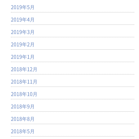
2019年5月
2019年4月
2019年3月
2019年2月
2019年1月
2018年12月
2018年11月
2018年10月
2018年9月
2018年8月
2018年5月