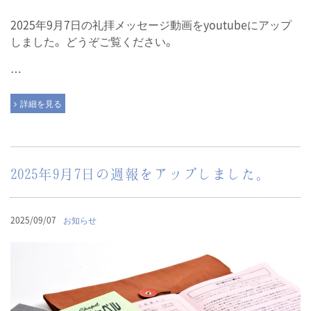
2025年9月7日の礼拝メッセージ動画をyoutubeにアップ
しました。どうぞご覧ください。
…
詳細を見る
2025年9月7日の週報をアップしました。
2025/09/07
お知らせ