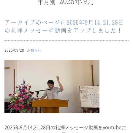
2025年9月
年月別
アーカイブのページに2025年9月14,21,28日
の礼拝メッセージ動画をアップしました！
2025/09/28
お知らせ
2025年9月14,21,28日の礼拝メッセージ動画をyoutubeに