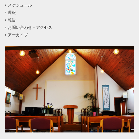
スケジュール
週報
報告
お問い合わせ・アクセス
アーカイブ