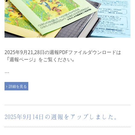
2025年9月21,28日の週報PDFファイルダウンロードは
「週報ページ」をご覧ください。
…
詳細を見る
2025年9月14日の週報をアップしました。