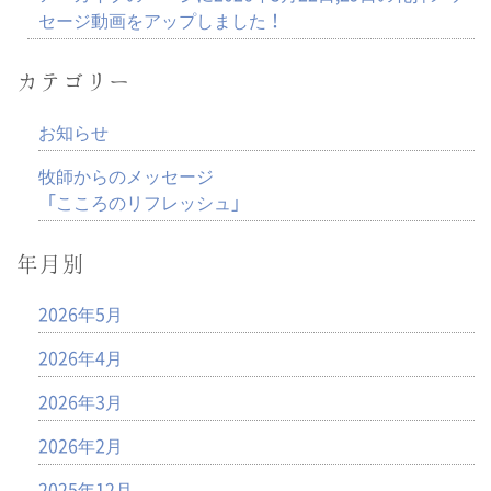
セージ動画をアップしました！
カテゴリー
お知らせ
牧師からのメッセージ
「こころのリフレッシュ」
年月別
2026年5月
2026年4月
2026年3月
2026年2月
2025年12月