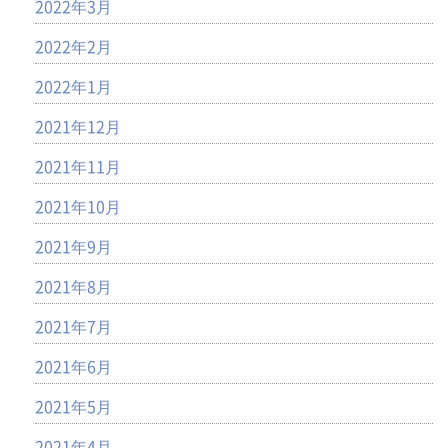
2022年3月
2022年2月
2022年1月
2021年12月
2021年11月
2021年10月
2021年9月
2021年8月
2021年7月
2021年6月
2021年5月
2021年4月