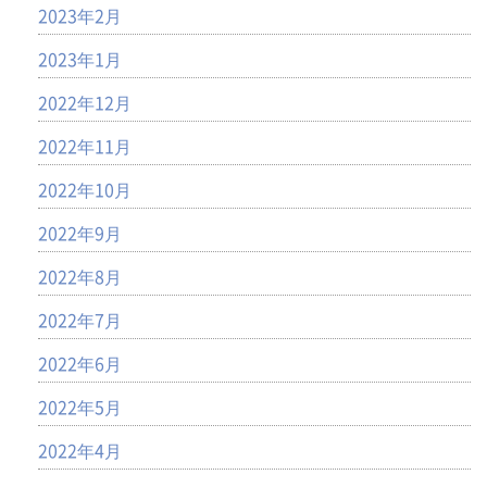
2023年2月
2023年1月
2022年12月
2022年11月
2022年10月
2022年9月
2022年8月
2022年7月
2022年6月
2022年5月
2022年4月