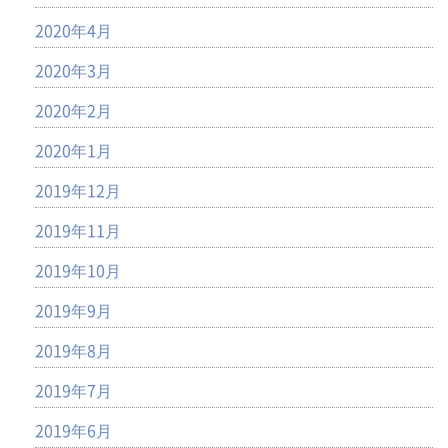
2020年4月
2020年3月
2020年2月
2020年1月
2019年12月
2019年11月
2019年10月
2019年9月
2019年8月
2019年7月
2019年6月