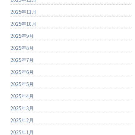
2025年11月
2025年10月
2025年9月
2025年8月
2025年7月
2025年6月
2025年5月
2025年4月
2025年3月
2025年2月
2025年1月