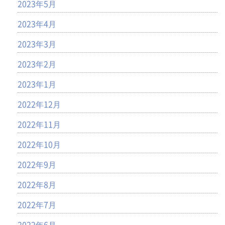
2023年5月
2023年4月
2023年3月
2023年2月
2023年1月
2022年12月
2022年11月
2022年10月
2022年9月
2022年8月
2022年7月
2022年6月