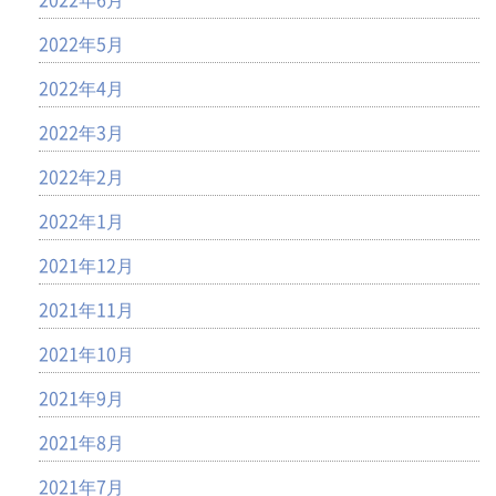
2022年5月
2022年4月
2022年3月
2022年2月
2022年1月
2021年12月
2021年11月
2021年10月
2021年9月
2021年8月
2021年7月