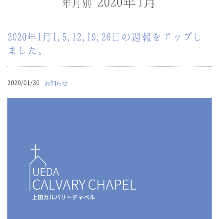
2020年1月
年月別
2020年1月1,5,12,19,26日の週報をアップし
ました。
2020/01/30
お知らせ