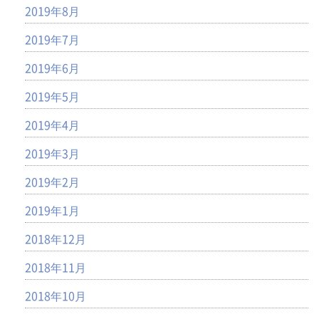
2019年8月
2019年7月
2019年6月
2019年5月
2019年4月
2019年3月
2019年2月
2019年1月
2018年12月
2018年11月
2018年10月