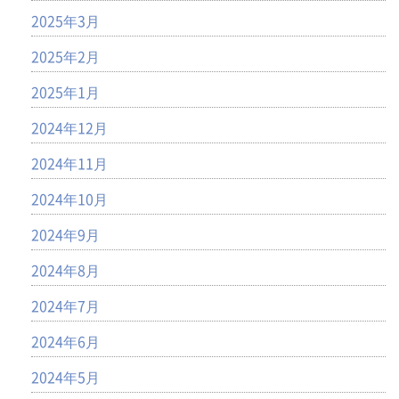
2025年3月
2025年2月
2025年1月
2024年12月
2024年11月
2024年10月
2024年9月
2024年8月
2024年7月
2024年6月
2024年5月