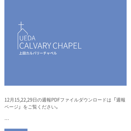
12月15,22,29日の週報PDFファイルダウンロードは「週報
ページ」をご覧ください。
…