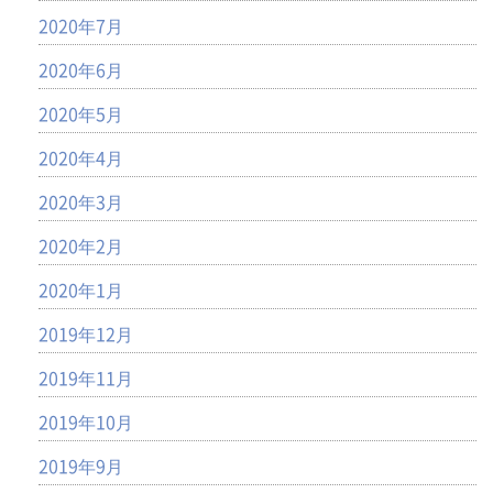
2020年7月
2020年6月
2020年5月
2020年4月
2020年3月
2020年2月
2020年1月
2019年12月
2019年11月
2019年10月
2019年9月