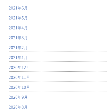
2021年6月
2021年5月
2021年4月
2021年3月
2021年2月
2021年1月
2020年12月
2020年11月
2020年10月
2020年9月
2020年8月