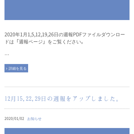
2020年1月1,5,12,19,26日の週報PDFファイルダウンロー
ドは「週報ページ」をご覧ください。
…
詳細を見る
12月15,22,29日の週報をアップしました。
2020/01/02
お知らせ