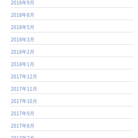
2018年9月
2018年8月
2018年5月
2018年3月
2018年2月
2018年1月
2017年12月
2017年11月
2017年10月
2017年9月
2017年8月
2017年7月