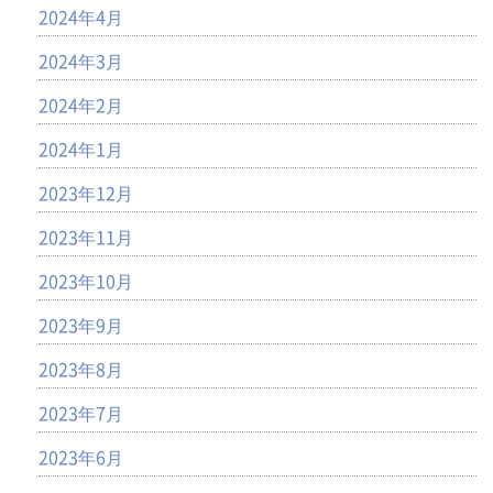
2024年4月
2024年3月
2024年2月
2024年1月
2023年12月
2023年11月
2023年10月
2023年9月
2023年8月
2023年7月
2023年6月