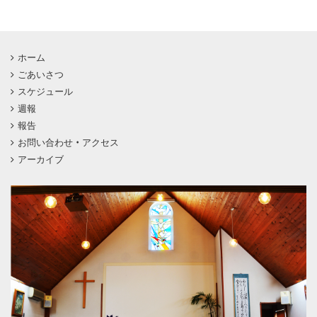
ホーム
ごあいさつ
スケジュール
週報
報告
お問い合わせ・アクセス
アーカイブ