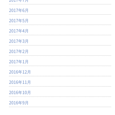
2017年6月
2017年5月
2017年4月
2017年3月
2017年2月
2017年1月
2016年12月
2016年11月
2016年10月
2016年9月