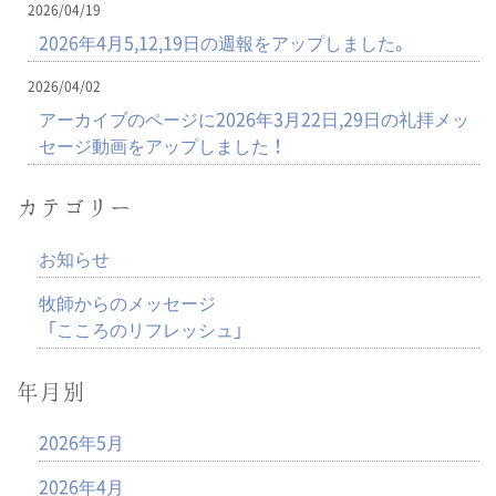
2026/04/19
2026年4月5,12,19日の週報をアップしました。
2026/04/02
アーカイブのページに2026年3月22日,29日の礼拝メッ
セージ動画をアップしました！
カテゴリー
お知らせ
牧師からのメッセージ
「こころのリフレッシュ」
年月別
2026年5月
2026年4月