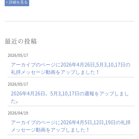
詳細を見る
最近の投稿
2026/05/17
アーカイブのページに2026年4月26日,5月3,10,17日の
礼拝メッセージ動画をアップしました！
2026/05/17
2026年4月26日、5月3,10,17日の週報をアップしまし
た。
2026/04/19
アーカイブのページに2026年4月5日,12日,19日の礼拝
メッセージ動画をアップしました！