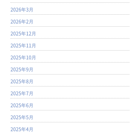
2026年3月
2026年2月
2025年12月
2025年11月
2025年10月
2025年9月
2025年8月
2025年7月
2025年6月
2025年5月
2025年4月