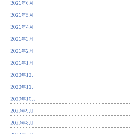
2021年6月
2021年5月
2021年4月
2021年3月
2021年2月
2021年1月
2020年12月
2020年11月
2020年10月
2020年9月
2020年8月