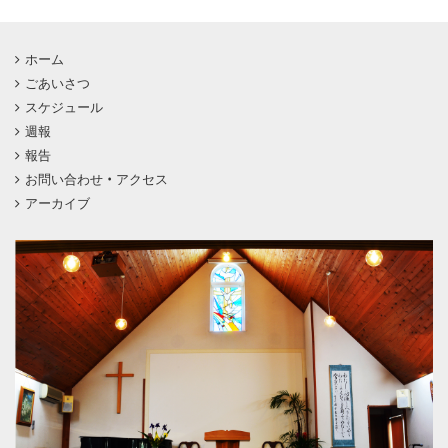
ホーム
ごあいさつ
スケジュール
週報
報告
お問い合わせ・アクセス
アーカイブ