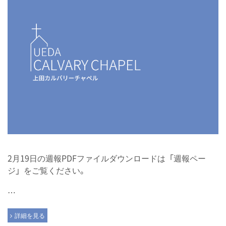
2月19日の週報PDFファイルダウンロードは「週報ペー
ジ」をご覧ください。
…
詳細を見る