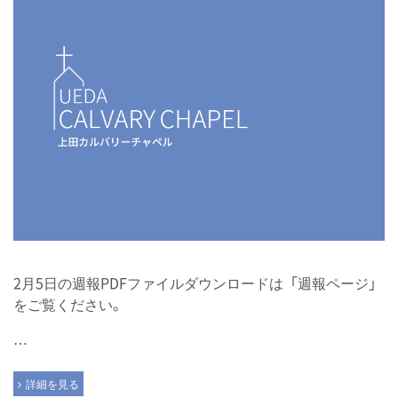
2月5日の週報PDFファイルダウンロードは「週報ページ」
をご覧ください。
…
詳細を見る