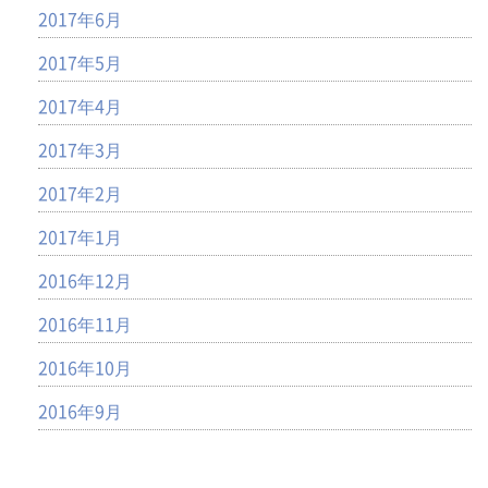
2017年6月
2017年5月
2017年4月
2017年3月
2017年2月
2017年1月
2016年12月
2016年11月
2016年10月
2016年9月