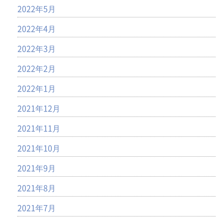
2022年5月
2022年4月
2022年3月
2022年2月
2022年1月
2021年12月
2021年11月
2021年10月
2021年9月
2021年8月
2021年7月