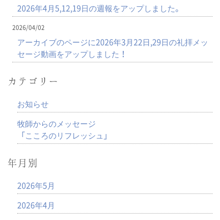
2026年4月5,12,19日の週報をアップしました。
2026/04/02
アーカイブのページに2026年3月22日,29日の礼拝メッ
セージ動画をアップしました！
カテゴリー
お知らせ
牧師からのメッセージ
「こころのリフレッシュ」
年月別
2026年5月
2026年4月