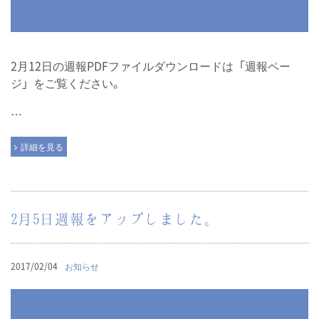
2月12日の週報PDFファイルダウンロードは「週報ペー
ジ」をご覧ください。
…
詳細を見る
2月5日週報をアップしました。
2017/02/04
お知らせ