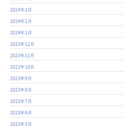
2024年3月
2024年2月
2024年1月
2023年12月
2023年11月
2023年10月
2023年9月
2023年8月
2023年7月
2023年6月
2023年5月