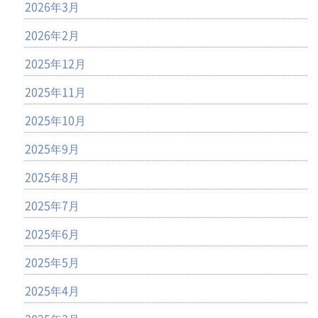
2026年3月
2026年2月
2025年12月
2025年11月
2025年10月
2025年9月
2025年8月
2025年7月
2025年6月
2025年5月
2025年4月