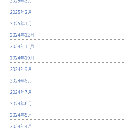
2025年3月
2025年2月
2025年1月
2024年12月
2024年11月
2024年10月
2024年9月
2024年8月
2024年7月
2024年6月
2024年5月
2024年4月