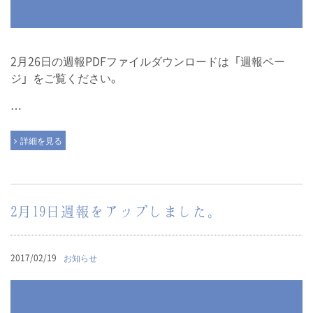
2月26日の週報PDFファイルダウンロードは「週報ペー
ジ」をご覧ください。
…
詳細を見る
2月19日週報をアップしました。
2017/02/19
お知らせ