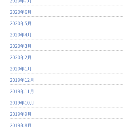
2020年7月
2020年6月
2020年5月
2020年4月
2020年3月
2020年2月
2020年1月
2019年12月
2019年11月
2019年10月
2019年9月
2019年8月