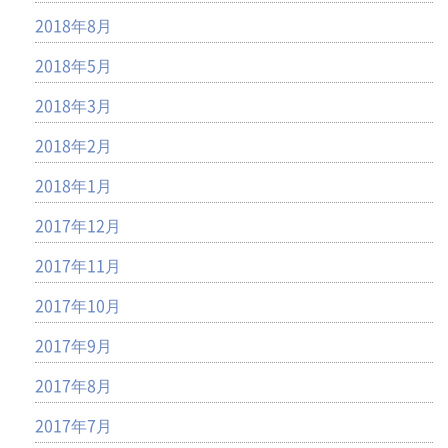
2018年8月
2018年5月
2018年3月
2018年2月
2018年1月
2017年12月
2017年11月
2017年10月
2017年9月
2017年8月
2017年7月