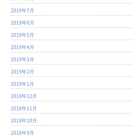
2019年7月
2019年6月
2019年5月
2019年4月
2019年3月
2019年2月
2019年1月
2018年12月
2018年11月
2018年10月
2018年9月