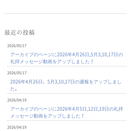
最近の投稿
2026/05/17
アーカイブのページに2026年4月26日,5月3,10,17日の
礼拝メッセージ動画をアップしました！
2026/05/17
2026年4月26日、5月3,10,17日の週報をアップしまし
た。
2026/04/19
アーカイブのページに2026年4月5日,12日,19日の礼拝
メッセージ動画をアップしました！
2026/04/19