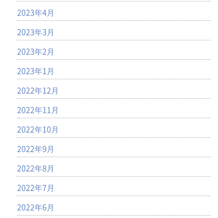
2023年4月
2023年3月
2023年2月
2023年1月
2022年12月
2022年11月
2022年10月
2022年9月
2022年8月
2022年7月
2022年6月