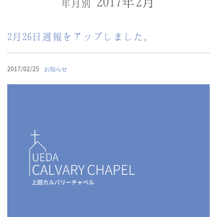
2017年2月
年月別
2月26日週報をアップしました。
2017/02/25
お知らせ