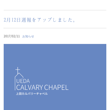
2月12日週報をアップしました。
2017/02/11
お知らせ