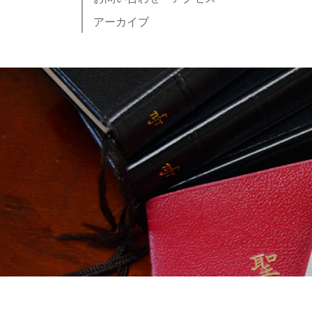
アーカイブ