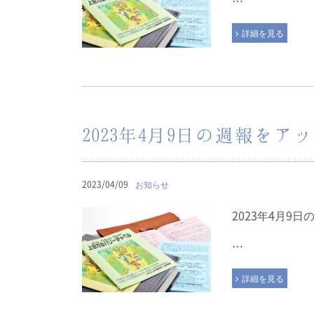
…
詳細を見る
2023年4月9日の週報を
2023/04/09
お知らせ
2023年4月9
…
詳細を見る