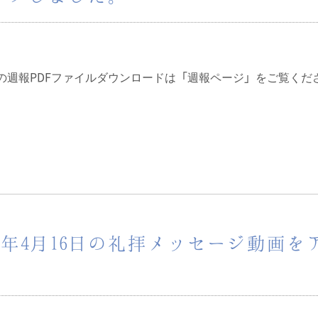
3日の週報PDFファイルダウンロードは「週報ページ」をご覧くだ
3年4月16日の礼拝メッセージ動画を