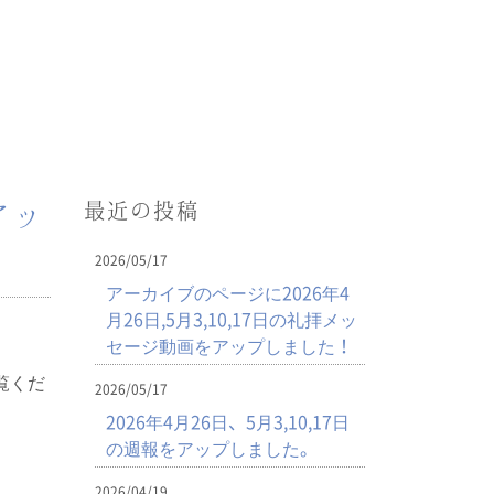
最近の投稿
アッ
2026/05/17
アーカイブのページに2026年4
月26日,5月3,10,17日の礼拝メッ
セージ動画をアップしました！
覧くだ
2026/05/17
2026年4月26日、5月3,10,17日
の週報をアップしました。
2026/04/19