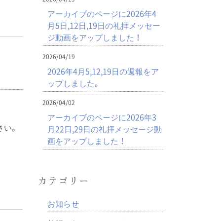
アーカイブのページに2026年4
月5日,12日,19日の礼拝メッセー
ジ動画をアップしました！
2026/04/19
2026年4月5,12,19日の週報をア
ップしました。
2026/04/02
アーカイブのページに2026年3
さい。
月22日,29日の礼拝メッセージ動
画をアップしました！
カテゴリー
お知らせ