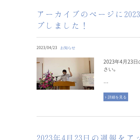
アーカイブのページに202
プしました！
2023/04/23
お知らせ
2023年4月2
さい。
…
詳細を見る
2023年4月23日の週報を