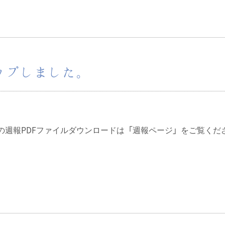
アップしました。
0日の週報PDFファイルダウンロードは「週報ページ」をご覧くだ