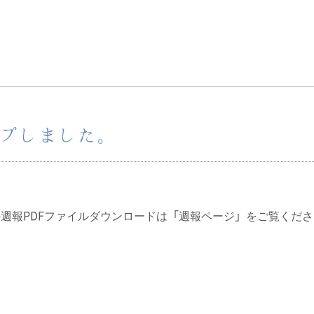
アップしました。
日の週報PDFファイルダウンロードは「週報ページ」をご覧くだ