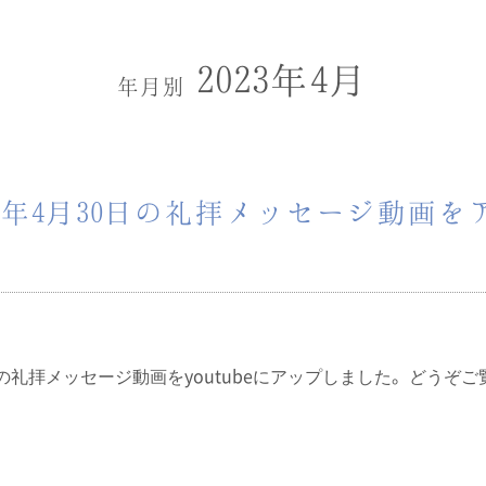
2023年4月
年月別
3年4月30日の礼拝メッセージ動画を
0日の礼拝メッセージ動画をyoutubeにアップしました。どうぞご