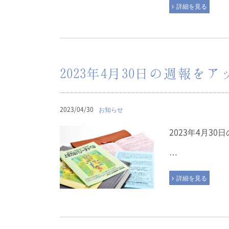
詳細を見る
2023年4月30日の週報を
2023/04/30
お知らせ
2023年4月3
…
詳細を見る