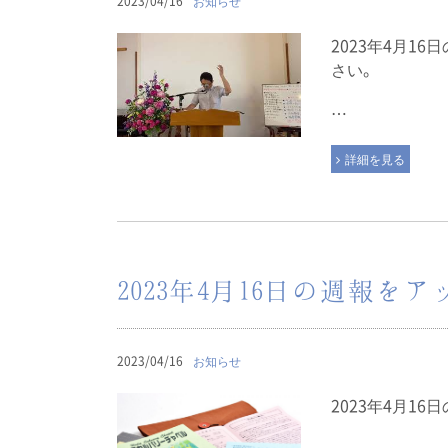
2023/04/16
お知らせ
2023年4月1
さい。
…
詳細を見る
2023年4月16日の週報を
2023/04/16
お知らせ
2023年4月1