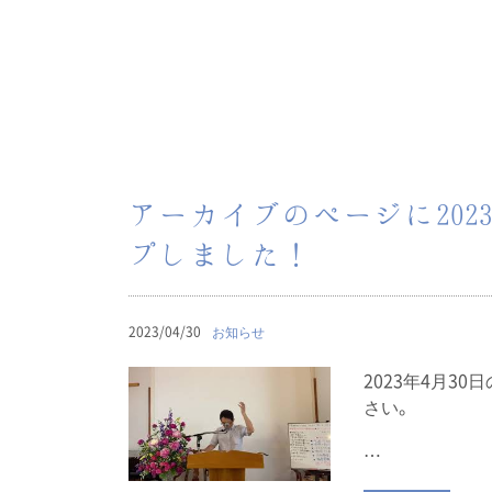
アーカイブのページに202
プしました！
2023/04/30
お知らせ
2023年4月3
さい。
…