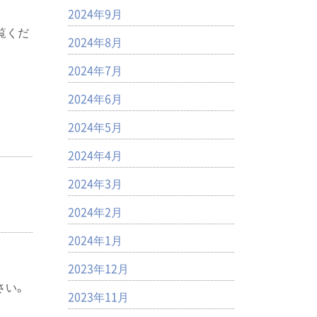
2024年9月
覧くだ
2024年8月
2024年7月
2024年6月
2024年5月
2024年4月
2024年3月
2024年2月
2024年1月
2023年12月
さい。
2023年11月