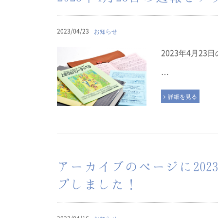
2023/04/23
お知らせ
2023年4月2
…
詳細を見る
アーカイブのページに202
プしました！