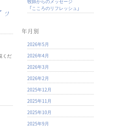
牧師からのメッセージ
「こころのリフレッシュ」
アッ
年月別
2026年5月
2026年4月
覧くだ
2026年3月
2026年2月
2025年12月
2025年11月
2025年10月
2025年9月