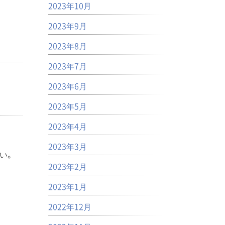
2023年10月
2023年9月
2023年8月
2023年7月
2023年6月
2023年5月
2023年4月
2023年3月
さい。
2023年2月
2023年1月
2022年12月