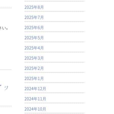
2025年8月
2025年7月
2025年6月
さい。
2025年5月
2025年4月
2025年3月
2025年2月
2025年1月
アッ
2024年12月
2024年11月
2024年10月