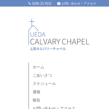
0268-25-9331
お問い合わせ・アクセス
ホーム
ごあいさつ
スケジュール
週報
報告
お問い合わせ・アクセス